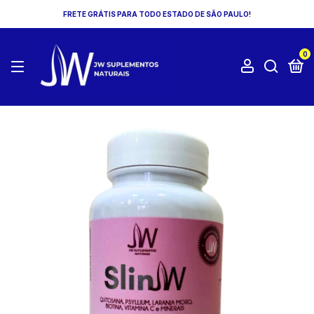
FRETE GRÁTIS PARA TODO ESTADO DE SÃO PAULO!
0