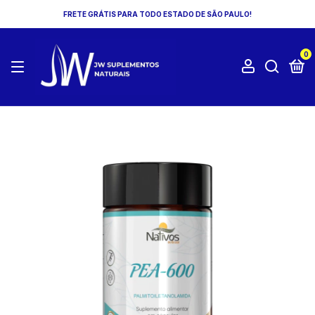
FRETE GRÁTIS PARA TODO ESTADO DE SÃO PAULO!
0