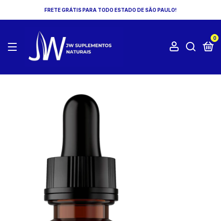
FRETE GRÁTIS PARA TODO ESTADO DE SÃO PAULO!
0