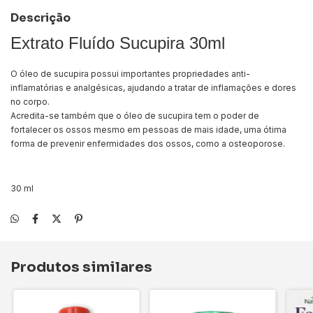
Descrição
Extrato Fluído Sucupira 30ml
O óleo de sucupira possui importantes propriedades anti-
inflamatórias e analgésicas, ajudando a tratar de inflamações e dores
no corpo.
Acredita-se também que o óleo de sucupira tem o poder de
fortalecer os ossos mesmo em pessoas de mais idade, uma ótima
forma de prevenir enfermidades dos ossos, como a osteoporose.
30 ml
Produtos similares